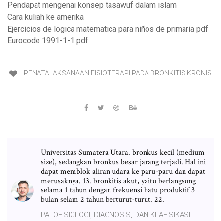
Pendapat mengenai konsep tasawuf dalam islam
Cara kuliah ke amerika
Ejercicios de logica matematica para niños de primaria pdf
Eurocode 1991-1-1 pdf
PENATALAKSANAAN FISIOTERAPI PADA BRONKITIS KRONIS
…
Universitas Sumatera Utara. bronkus kecil (medium
size), sedangkan bronkus besar jarang terjadi. Hal ini
dapat memblok aliran udara ke paru-paru dan dapat
merusaknya. 13. bronkitis akut, yaitu berlangsung
selama 1 tahun dengan frekuensi batu produktif 3
bulan selam 2 tahun berturut-turut. 22.
PATOFISIOLOGI, DIAGNOSIS, DAN KLAFISIKASI