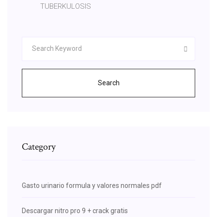
TUBERKULOSIS
Search
Category
Gasto urinario formula y valores normales pdf
Descargar nitro pro 9 + crack gratis