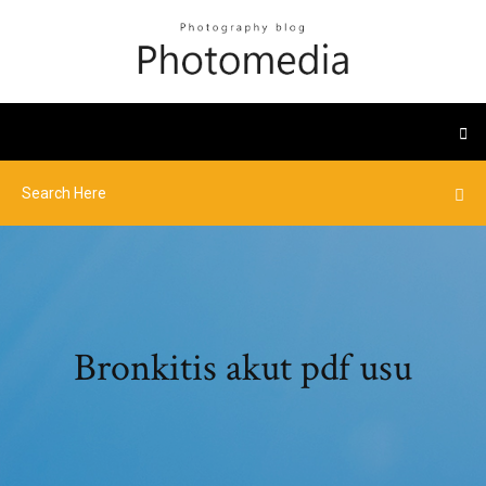
Bronkitis akut pdf usu