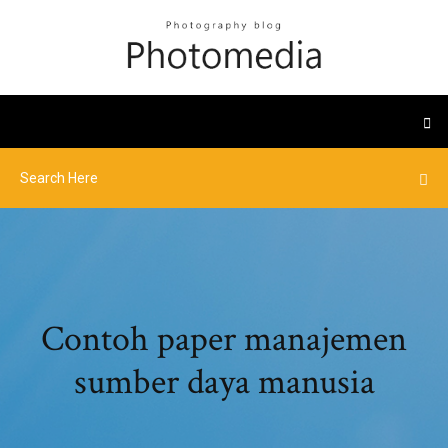
Contoh paper manajemen
sumber daya manusia