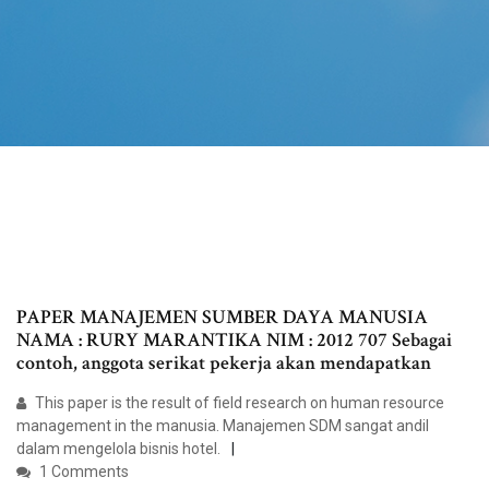
PAPER MANAJEMEN SUMBER DAYA MANUSIA
NAMA : RURY MARANTIKA NIM : 2012 707 Sebagai
contoh, anggota serikat pekerja akan mendapatkan
This paper is the result of field research on human resource
management in the manusia. Manajemen SDM sangat andil
dalam mengelola bisnis hotel.
1 Comments