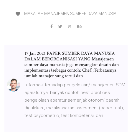
MAKALAH MANAJEMEN SUMBER DAYA MANUSIA
17 Jan 2021 PAPER SUMBER DAYA MANUSIA
DALAM BERORGANISASI YANG Manajemen
sumber daya manusia juga menyangkut desain dan
implementasi (sebagai contoh: Chef);Terbatasnya
jumlah manajer yang teruji dan
reformasi terhadap pengelolaan/ manajemen SDM
aparaturnya. banyak contoh best practices
pengelolaan aparatur semenjak otonomi daerah
digulirkan , melaksanakan assesment (paper test),
test psycometric, test kompetensi, dan.