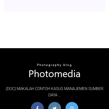
(DOC) MAKALAH CONTOH KASUS MANAJEMEN SUMBER
DAYA …