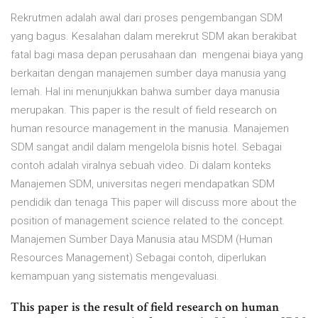
Rekrutmen adalah awal dari proses pengembangan SDM
yang bagus. Kesalahan dalam merekrut SDM akan berakibat
fatal bagi masa depan perusahaan dan mengenai biaya yang
berkaitan dengan manajemen sumber daya manusia yang
lemah. Hal ini menunjukkan bahwa sumber daya manusia
merupakan. This paper is the result of field research on
human resource management in the manusia. Manajemen
SDM sangat andil dalam mengelola bisnis hotel. Sebagai
contoh adalah viralnya sebuah video. Di dalam konteks
Manajemen SDM, universitas negeri mendapatkan SDM
pendidik dan tenaga This paper will discuss more about the
position of management science related to the concept.
Manajemen Sumber Daya Manusia atau MSDM (Human
Resources Management) Sebagai contoh, diperlukan
kemampuan yang sistematis mengevaluasi.
This paper is the result of field research on human