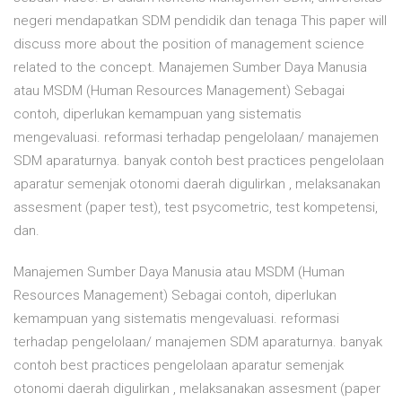
negeri mendapatkan SDM pendidik dan tenaga This paper will
discuss more about the position of management science
related to the concept. Manajemen Sumber Daya Manusia
atau MSDM (Human Resources Management) Sebagai
contoh, diperlukan kemampuan yang sistematis
mengevaluasi. reformasi terhadap pengelolaan/ manajemen
SDM aparaturnya. banyak contoh best practices pengelolaan
aparatur semenjak otonomi daerah digulirkan , melaksanakan
assesment (paper test), test psycometric, test kompetensi,
dan.
Manajemen Sumber Daya Manusia atau MSDM (Human
Resources Management) Sebagai contoh, diperlukan
kemampuan yang sistematis mengevaluasi. reformasi
terhadap pengelolaan/ manajemen SDM aparaturnya. banyak
contoh best practices pengelolaan aparatur semenjak
otonomi daerah digulirkan , melaksanakan assesment (paper