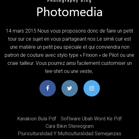
14 mars 2015 Nous vous proposons donc de faire un petit
tour sur ce sujet en vous partageant nos Le simili cuir est
une matière un petit peu spéciale et qui conviendra non
patron de couture avec stylo type « Frixion » de Pilot ou une
craie tailleur. Vous pourrez ainsi facilement customiser un
tee-shirt ou une veste,
Kanakion Bula Pdf
Software Ubah Word Ke Pdf
Cara Bikin Stereogram
Pluriculturalidad Y Multiculturalidad Semejanzas