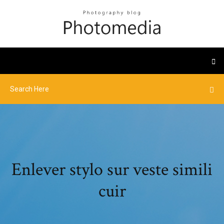
Enlever stylo sur veste simili
cuir