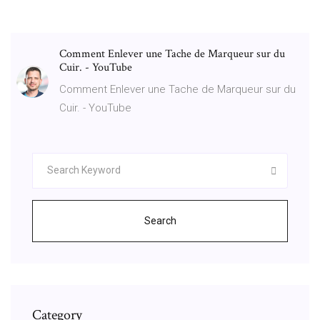
Comment Enlever une Tache de Marqueur sur du
Cuir. - YouTube
Comment Enlever une Tache de Marqueur sur du
Cuir. - YouTube
Search
Category