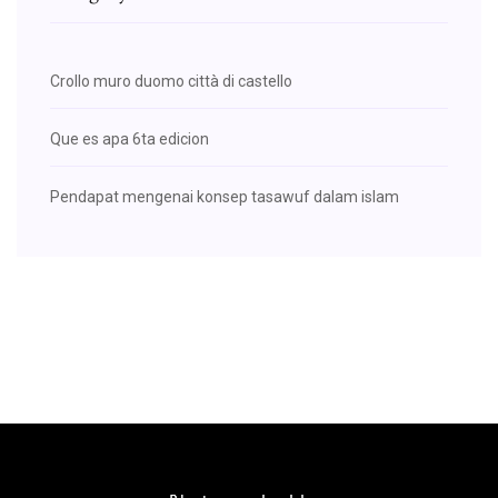
Crollo muro duomo città di castello
Que es apa 6ta edicion
Pendapat mengenai konsep tasawuf dalam islam