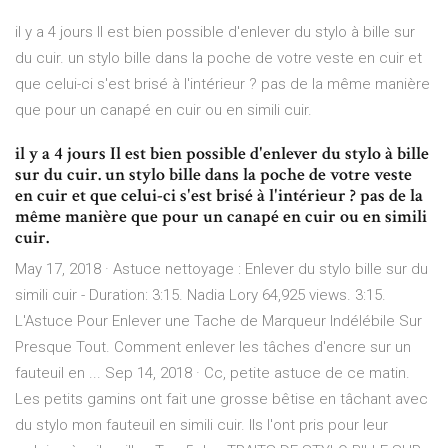
il y a 4 jours Il est bien possible d'enlever du stylo à bille sur
du cuir. un stylo bille dans la poche de votre veste en cuir et
que celui-ci s'est brisé à l'intérieur ? pas de la même manière
que pour un canapé en cuir ou en simili cuir.
il y a 4 jours Il est bien possible d'enlever du stylo à bille
sur du cuir. un stylo bille dans la poche de votre veste
en cuir et que celui-ci s'est brisé à l'intérieur ? pas de la
même manière que pour un canapé en cuir ou en simili
cuir.
May 17, 2018 · Astuce nettoyage : Enlever du stylo bille sur du
simili cuir - Duration: 3:15. Nadia Lory 64,925 views. 3:15.
L'Astuce Pour Enlever une Tache de Marqueur Indélébile Sur
Presque Tout. Comment enlever les tâches d'encre sur un
fauteuil en ... Sep 14, 2018 · Cc, petite astuce de ce matin.
Les petits gamins ont fait une grosse bêtise en tâchant avec
du stylo mon fauteuil en simili cuir. Ils l'ont pris pour leur