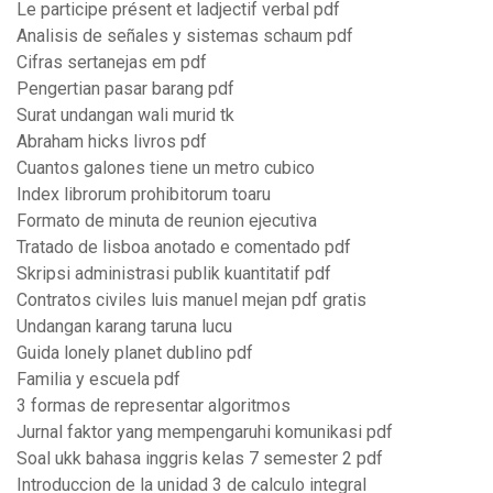
Le participe présent et ladjectif verbal pdf
Analisis de señales y sistemas schaum pdf
Cifras sertanejas em pdf
Pengertian pasar barang pdf
Surat undangan wali murid tk
Abraham hicks livros pdf
Cuantos galones tiene un metro cubico
Index librorum prohibitorum toaru
Formato de minuta de reunion ejecutiva
Tratado de lisboa anotado e comentado pdf
Skripsi administrasi publik kuantitatif pdf
Contratos civiles luis manuel mejan pdf gratis
Undangan karang taruna lucu
Guida lonely planet dublino pdf
Familia y escuela pdf
3 formas de representar algoritmos
Jurnal faktor yang mempengaruhi komunikasi pdf
Soal ukk bahasa inggris kelas 7 semester 2 pdf
Introduccion de la unidad 3 de calculo integral