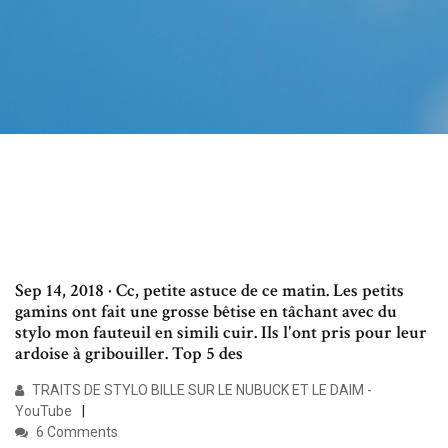
Sep 14, 2018 · Cc, petite astuce de ce matin. Les petits
gamins ont fait une grosse bêtise en tâchant avec du
stylo mon fauteuil en simili cuir. Ils l'ont pris pour leur
ardoise à gribouiller. Top 5 des
TRAITS DE STYLO BILLE SUR LE NUBUCK ET LE DAIM -
YouTube
6 Comments