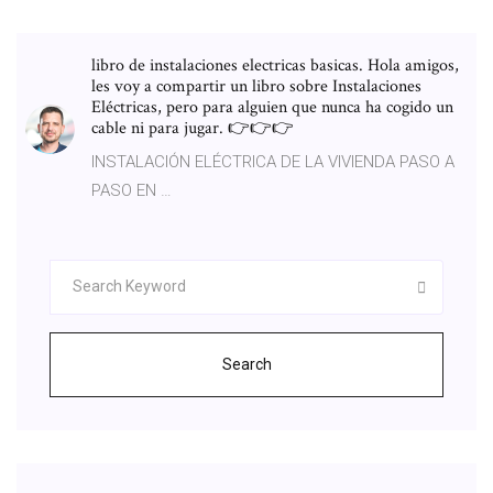
libro de instalaciones electricas basicas. Hola amigos,
les voy a compartir un libro sobre Instalaciones
Eléctricas, pero para alguien que nunca ha cogido un
cable ni para jugar. 👉👉👉
INSTALACIÓN ELÉCTRICA DE LA VIVIENDA PASO A
PASO EN …
Search