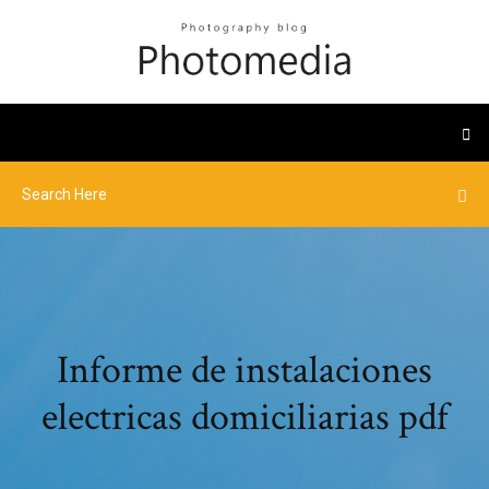
Informe de instalaciones
electricas domiciliarias pdf