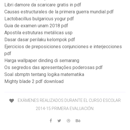
Libri damore da scaricare gratis in pdf
Causas estructurales de la primera guerra mundial pdf
Lactobacillus bulgaricus yogur pdf
Guia de examen unam 2018 pdf
Apostila estruturas metálicas usp
Dasar dasar perilaku kelompok pdf
Ejercicios de preposiciones conjunciones e interjecciones
pdf
Harga wallpaper dinding di semarang
Os segredos das apresentações poderosas pdf
Soal sbmptn tentang logika matematika
Mighty blade 2 pdf download
EXÁMENES REALIZADOS DURANTE EL CURSO ESCOLAR
2014-15 PRIMERA EVALUACIÓN: