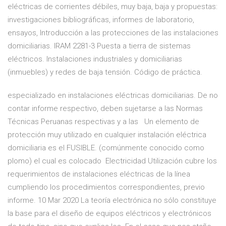
eléctricas de corrientes débiles, muy baja, baja y propuestas:
investigaciones bibliográficas, informes de laboratorio,
ensayos, Introducción a las protecciones de las instalaciones
domiciliarias. IRAM 2281-3 Puesta a tierra de sistemas
eléctricos. Instalaciones industriales y domiciliarias
(inmuebles) y redes de baja tensión. Código de práctica.
especializado en instalaciones eléctricas domiciliarias. De no
contar informe respectivo, deben sujetarse a las Normas
Técnicas Peruanas respectivas y a las Un elemento de
protección muy utilizado en cualquier instalación eléctrica
domiciliaria es el FUSIBLE. (comúnmente conocido como
plomo) el cual es colocado Electricidad Utilización cubre los
requerimientos de instalaciones eléctricas de la línea
cumpliendo los procedimientos correspondientes, previo
informe. 10 Mar 2020 La teoría electrónica no sólo constituye
la base para el diseño de equipos eléctricos y electrónicos