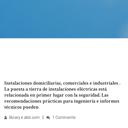
Instalaciones domiciliarias, comerciales e industriales .
La puesta a tierra de instalaciones eléctricas está
relacionada en primer lugar con la seguridad. Las
recomendaciones prácticas para ingeniería e informes
técnicos pueden
library.e.abb.com
1 Comments