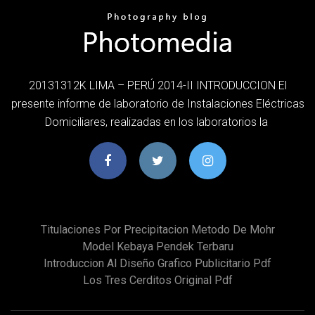
20131312K LIMA – PERÚ 2014-II INTRODUCCION El
presente informe de laboratorio de Instalaciones Eléctricas
Domiciliares, realizadas en los laboratorios la
Titulaciones Por Precipitacion Metodo De Mohr
Model Kebaya Pendek Terbaru
Introduccion Al Diseño Grafico Publicitario Pdf
Los Tres Cerditos Original Pdf