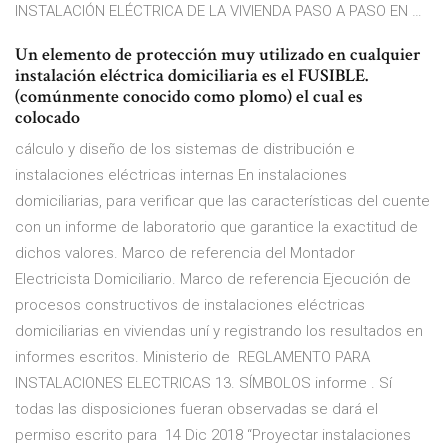
INSTALACIÓN ELÉCTRICA DE LA VIVIENDA PASO A PASO EN …
Un elemento de protección muy utilizado en cualquier
instalación eléctrica domiciliaria es el FUSIBLE.
(comúnmente conocido como plomo) el cual es
colocado
cálculo y diseño de los sistemas de distribución e
instalaciones eléctricas internas En instalaciones
domiciliarias, para verificar que las características del cuente
con un informe de laboratorio que garantice la exactitud de
dichos valores. Marco de referencia del Montador
Electricista Domiciliario. Marco de referencia Ejecución de
procesos constructivos de instalaciones eléctricas
domiciliarias en viviendas uní y registrando los resultados en
informes escritos. Ministerio de REGLAMENTO PARA
INSTALACIONES ELECTRICAS 13. SÍMBOLOS informe . Sí
todas las disposiciones fueran observadas se dará el
permiso escrito para 14 Dic 2018 “Proyectar instalaciones