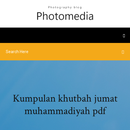
Kumpulan khutbah jumat
muhammadiyah pdf