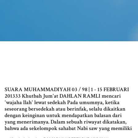
SUARA MUHAMMADIYAH 03 / 98 | 1 - 15 FEBRUARI
201333 Khutbah Jum'at DAHLAN RAMLI mencari
'wajaha llah' lewat sedekah Pada umumnya, ketika
seseorang bersedekah atau berinfak, selalu dikaitkan
dengan keinginan untuk mendapatkan balasan dari
yang menerimanya. Dalam sebuah riwayat dikatakan,
bahwa ada sekelompok sahabat Nabi saw yang memiliki