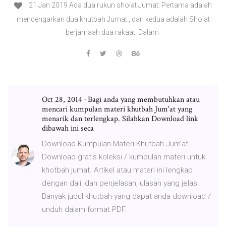
21 Jan 2019 Ada dua rukun sholat Jumat: Pertama adalah
mendengarkan dua khutbah Jumat , dan kedua adalah Sholat
berjamaah dua rakaat. Dalam
Oct 28, 2014 · Bagi anda yang membutuhkan atau
mencari kumpulan materi khutbah Jum'at yang
menarik dan terlengkap. Silahkan Download link
dibawah ini seca
Download Kumpulan Materi Khutbah Jum'at -
Download gratis koleksi / kumpulan materi untuk
khotbah jumat. Artikel atau materi ini lengkap
dengan dalil dan penjelasan, ulasan yang jelas.
Banyak judul khutbah yang dapat anda download /
unduh dalam format PDF.