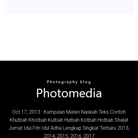
Oct 17, 2013 · Kumpulan Materi Naskah Teks Contoh
Khutbah Khotbah Kutbah Hutbah Kotbah Hotbah Shalat
Jumat Idul Fitri Idul Adha Lengkap Singkat Terbaru 2013,
2014, 2015, 2016, 2017