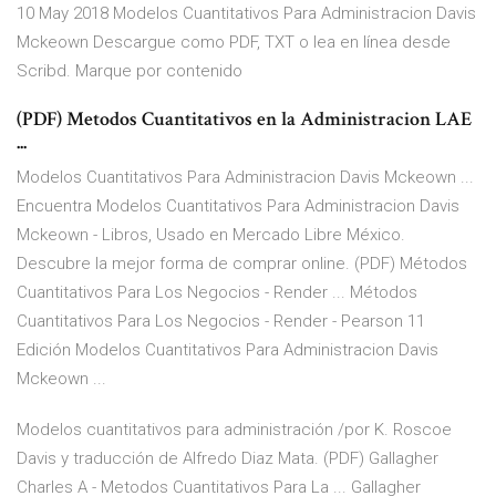
10 May 2018 Modelos Cuantitativos Para Administracion Davis
Mckeown Descargue como PDF, TXT o lea en línea desde
Scribd. Marque por contenido
(PDF) Metodos Cuantitativos en la Administracion LAE
...
Modelos Cuantitativos Para Administracion Davis Mckeown ...
Encuentra Modelos Cuantitativos Para Administracion Davis
Mckeown - Libros, Usado en Mercado Libre México.
Descubre la mejor forma de comprar online. (PDF) Métodos
Cuantitativos Para Los Negocios - Render ... Métodos
Cuantitativos Para Los Negocios - Render - Pearson 11
Edición Modelos Cuantitativos Para Administracion Davis
Mckeown ...
Modelos cuantitativos para administración /por K. Roscoe
Davis y traducción de Alfredo Diaz Mata. (PDF) Gallagher
Charles A - Metodos Cuantitativos Para La ... Gallagher