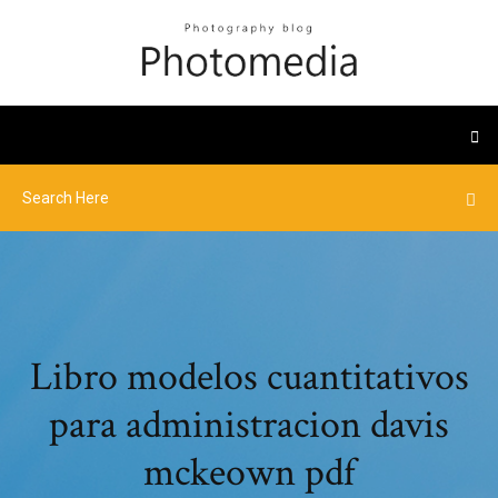
Libro modelos cuantitativos
para administracion davis
mckeown pdf