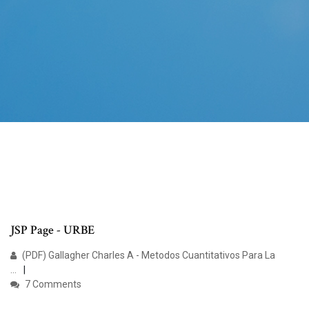
JSP Page - URBE
(PDF) Gallagher Charles A - Metodos Cuantitativos Para La
...
7 Comments