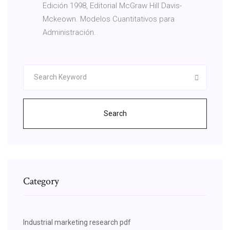
Edición 1998, Editorial McGraw Hill Davis-
Mckeown. Modelos Cuantitativos para
Administración.
Search
Category
Industrial marketing research pdf