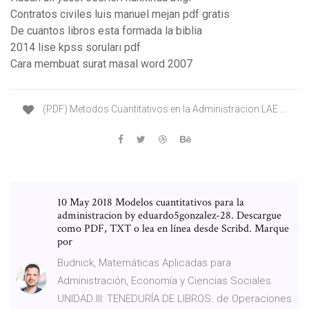
Contratos civiles luis manuel mejan pdf gratis
De cuantos libros esta formada la biblia
2014 lise kpss soruları pdf
Cara membuat surat masal word 2007
(PDF) Metodos Cuantitativos en la Administracion LAE ...
10 May 2018 Modelos cuantitativos para la
administracion by eduardo5gonzalez-28. Descargue
como PDF, TXT o lea en línea desde Scribd. Marque
por
Budnick, Matemáticas Aplicadas para
Administración, Economía y Ciencias Sociales
UNIDAD III: TENEDURÍA DE LIBROS. de Operaciones