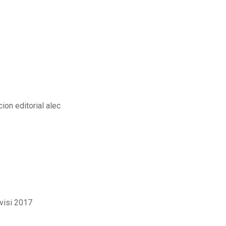
ion editorial alec
visi 2017