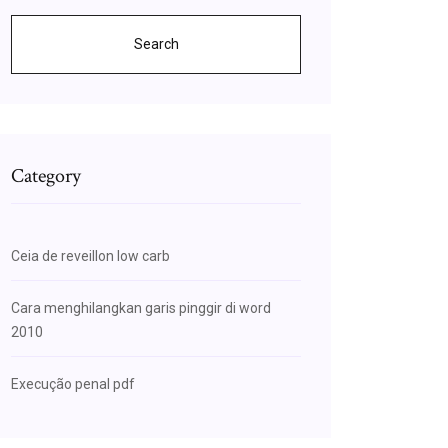
Search
Category
Ceia de reveillon low carb
Cara menghilangkan garis pinggir di word
2010
Execução penal pdf