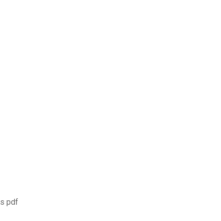
as pdf